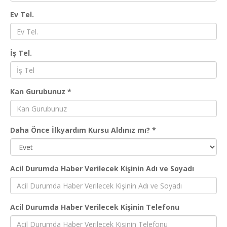
Ev Tel.
İş Tel.
Kan Gurubunuz *
Daha Önce İlkyardım Kursu Aldınız mı? *
Acil Durumda Haber Verilecek Kişinin Adı ve Soyadı
Acil Durumda Haber Verilecek Kişinin Telefonu