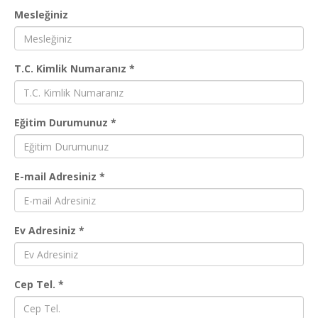
Mesleğiniz
T.C. Kimlik Numaranız *
Eğitim Durumunuz *
E-mail Adresiniz *
Ev Adresiniz *
Cep Tel. *