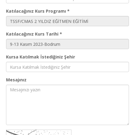
Katılacağınız Kurs Programı *
Katılacağınız Kurs Tarihi *
Kursa Katılmak İstediğiniz Şehir
Mesajınız