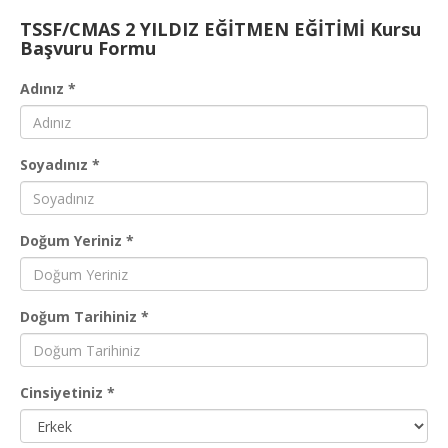
TSSF/CMAS 2 YILDIZ EĞİTMEN EĞİTİMİ Kursu
Başvuru Formu
Adınız *
Soyadınız *
Doğum Yeriniz *
Doğum Tarihiniz *
Cinsiyetiniz *